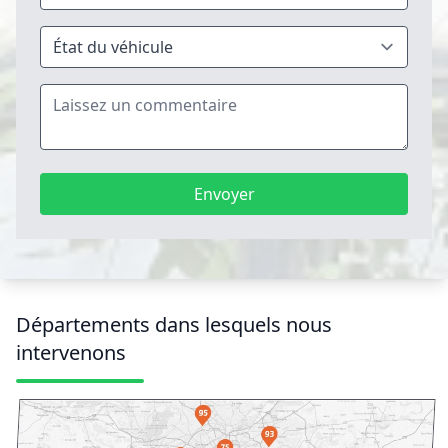
Envoyer
Départements dans lesquels nous
intervenons