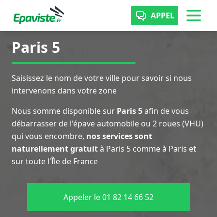
APPEL
Paris 5
Saisissez le nom de votre ville pour savoir si nous
intervenons dans votre zone
Nous somme disponible sur
Paris 5
afin de vous
débarrasser de l'épave automobile ou 2 roues (VHU)
qui vous encombre,
nos services sont
naturellement gratuit
à Paris 5 comme à Paris et
sur toute l'Île de France
Appeler le 01 82 14 66 52