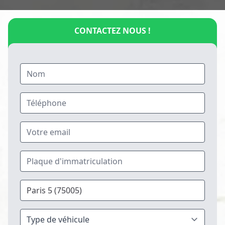
CONTACTEZ NOUS !