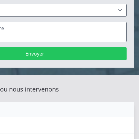
Envoyer
 ou nous intervenons