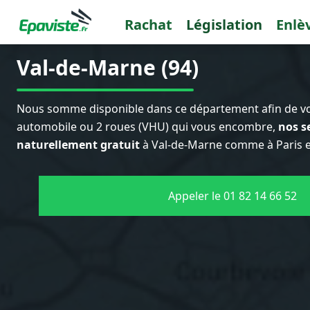
Rachat
Législation
Enlè
Val-de-Marne (94)
Nous somme disponible dans ce département afin de vo
automobile ou 2 roues (VHU) qui vous encombre,
nos s
naturellement gratuit
à Val-de-Marne comme à Paris et
Appeler le 01 82 14 66 52