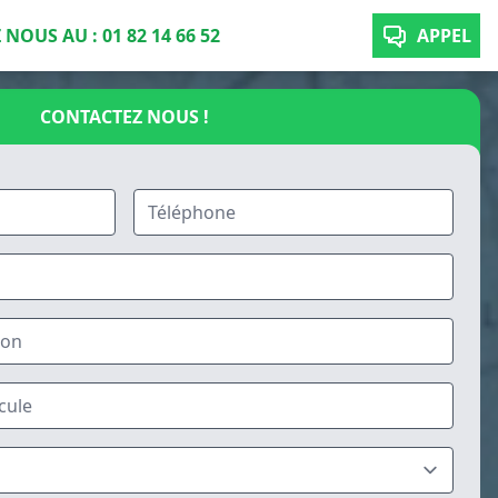
NOUS AU : 01 82 14 66 52
APPEL
CONTACTEZ NOUS !