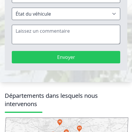
Envoyer
Départements dans lesquels nous
intervenons