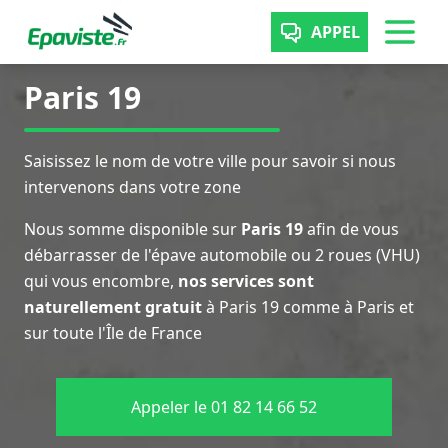
APPEL
Paris 19
Saisissez le nom de votre ville pour savoir si nous
intervenons dans votre zone
Nous somme disponible sur
Paris 19
afin de vous
débarrasser de l'épave automobile ou 2 roues (VHU)
qui vous encombre,
nos services sont
naturellement gratuit
à Paris 19 comme à Paris et
sur toute l'Île de France
Appeler le 01 82 14 66 52