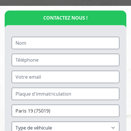
CONTACTEZ NOUS !