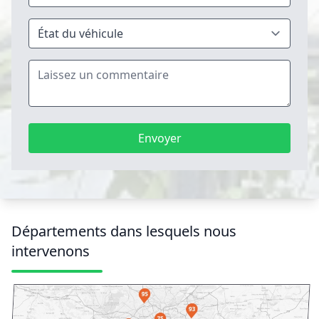
Envoyer
Départements dans lesquels nous
intervenons