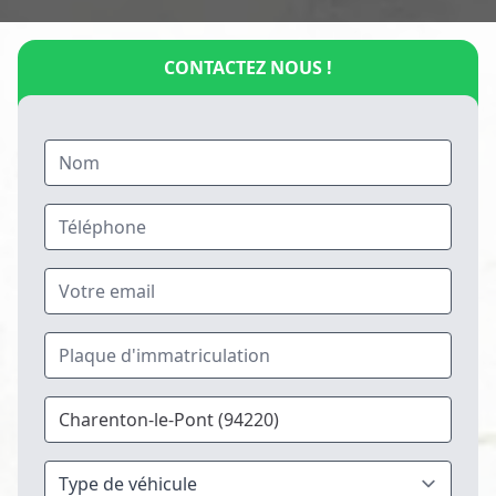
CONTACTEZ NOUS !