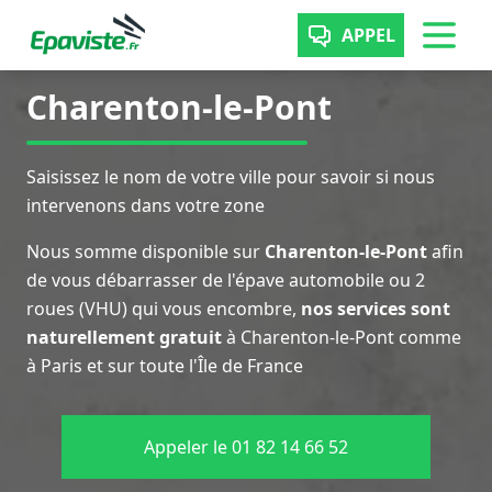
APPEL
Charenton-le-Pont
Saisissez le nom de votre ville pour savoir si nous
intervenons dans votre zone
Nous somme disponible sur
Charenton-le-Pont
afin
de vous débarrasser de l'épave automobile ou 2
roues (VHU) qui vous encombre,
nos services sont
naturellement gratuit
à Charenton-le-Pont comme
à Paris et sur toute l'Île de France
Appeler le 01 82 14 66 52