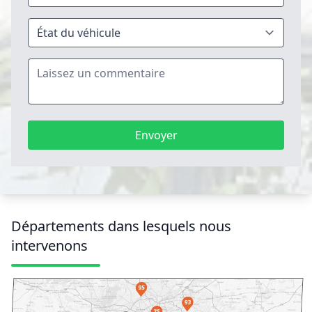
Envoyer
Départements dans lesquels nous
intervenons