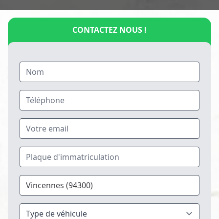
CONTACTEZ NOUS !