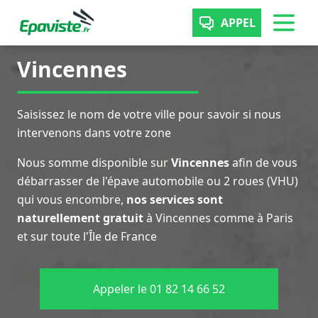
APPEL
Vincennes
Saisissez le nom de votre ville pour savoir si nous
intervenons dans votre zone
Nous somme disponible sur
Vincennes
afin de vous
débarrasser de l'épave automobile ou 2 roues (VHU)
qui vous encombre,
nos services sont
naturellement gratuit
à Vincennes comme à Paris
et sur toute l'Île de France
Appeler le 01 82 14 66 52